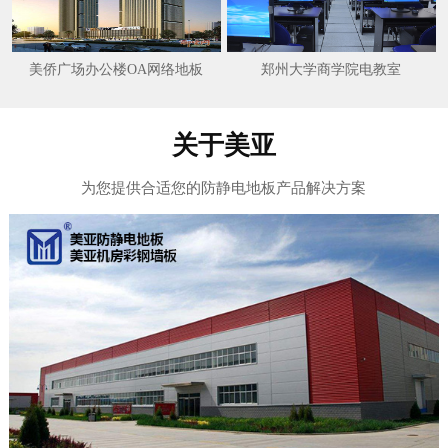
美侨广场办公楼OA网络地板
郑州大学商学院电教室
关于美亚
为您提供合适您的防静电地板产品解决方案