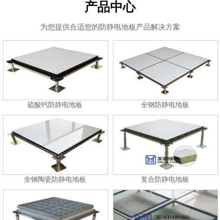
产品中心
为您提供合适您的防静电地板产品解决方案
硫酸钙防静电地板
全钢防静电地板
全钢陶瓷防静电地板
复合防静电地板