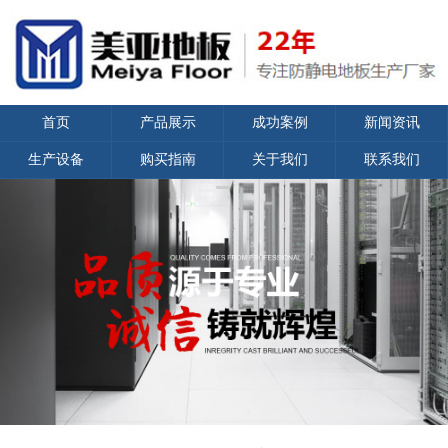
首页
产品展示
成功案例
新闻资讯
生产设备
购买指南
关于我们
联系我们