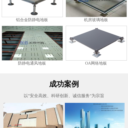
铝合金防静电地板
机房玻璃地板
防静电通风地板
OA网络地板
成功案例
以"安全高效、科研创新、诚信服务"为宗旨